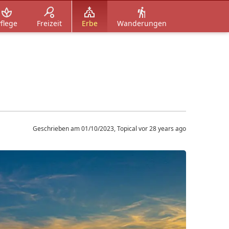
flege
Freizeit
Erbe
Wanderungen
Geschrieben am 01/10/2023, Topical vor 28 years ago