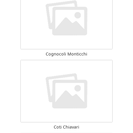
Cognocoli Monticchi
Coti Chiavari