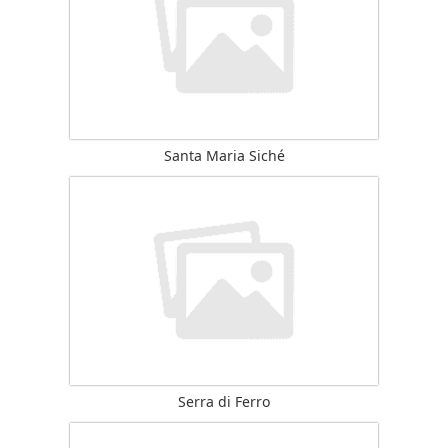
Santa Maria Siché
Serra di Ferro