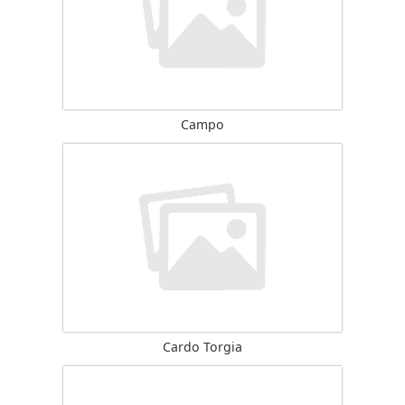
Campo
Cardo Torgia