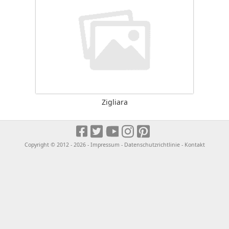
Zigliara
Copyright © 2012 - 2026 -
Impressum
-
Datenschutzrichtlinie
-
Kontakt