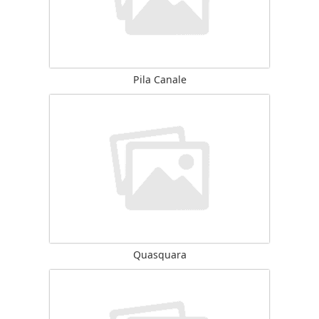
Pila Canale
Quasquara