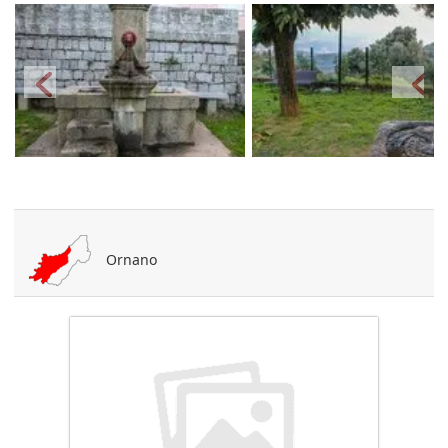
Ornano