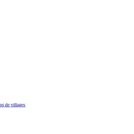
os de villages