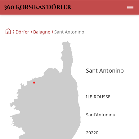
Dörfer
Balagne
Sant Antonino
Sant Antonino
ILE-ROUSSE
Sant'Antuninu
20220