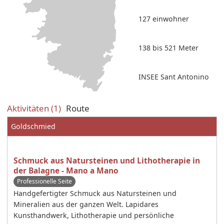
127 einwohner
138 bis 521 Meter
INSEE Sant Antonino
Aktivitäten (1)
Route
Goldschmied
Schmuck aus Natursteinen und Lithotherapie in
der Balagne - Mano a Mano
Professionelle Seite
Handgefertigter Schmuck aus Natursteinen und
Mineralien aus der ganzen Welt. Lapidares
Kunsthandwerk, Lithotherapie und persönliche