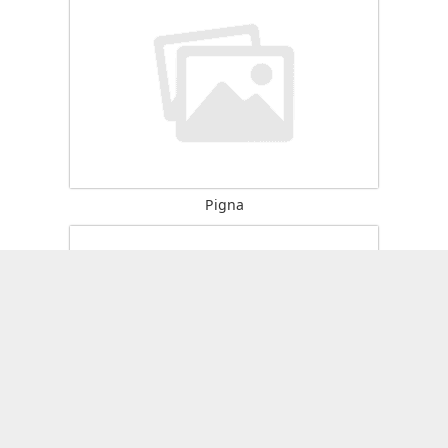
Pigna