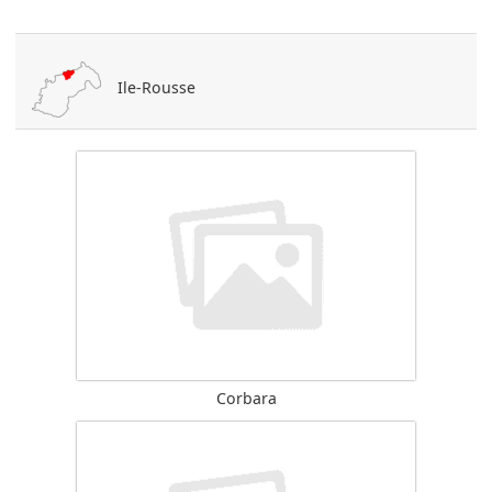
Ile-Rousse
Corbara