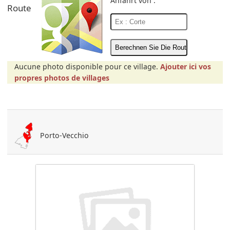
Anfahrt von :
Route
Aucune photo disponible pour ce village.
Ajouter ici vos
propres photos de villages
Porto-Vecchio