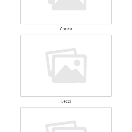
Conca
Lecci