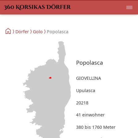
Dörfer
Golo
Popolasca
Popolasca
GIOVELLINA
Upulasca
20218
41 einwohner
380 bis 1760 Meter