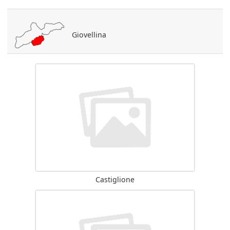
Giovellina
Castiglione