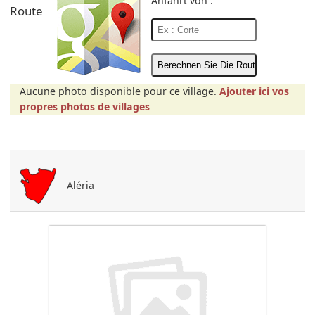
Anfahrt von :
Route
Aucune photo disponible pour ce village.
Ajouter ici vos
propres photos de villages
Aléria