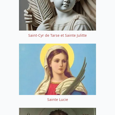
Saint-Cyr de Tarse et Sainte Julitte
Sainte Lucie