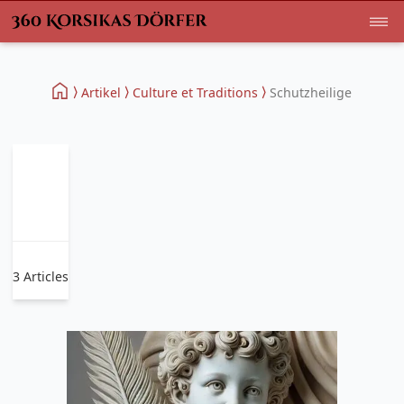
Artikel
Culture et Traditions
Schutzheilige
3 Articles