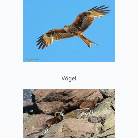
Vögel