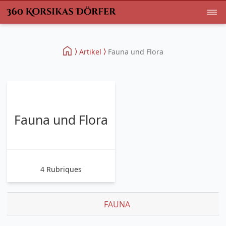
Artikel
Fauna und Flora
Fauna und Flora
4 Rubriques
FAUNA