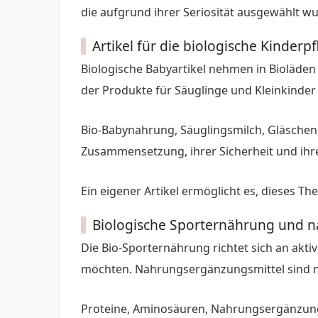
die aufgrund ihrer Seriosität ausgewählt w
Artikel für die biologische Kinderp
Biologische Babyartikel nehmen in Bioläden 
der Produkte für Säuglinge und Kleinkinder
Bio-Babynahrung, Säuglingsmilch, Gläschen
Zusammensetzung, ihrer Sicherheit und ihre
Ein eigener Artikel ermöglicht es, dieses Th
Biologische Sporternährung und n
Die Bio-Sporternährung richtet sich an akti
möchten. Nahrungsergänzungsmittel sind ni
Proteine, Aminosäuren, Nahrungsergänzungs