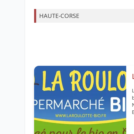
HAUTE-CORSE