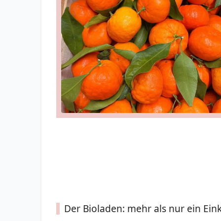
Der Bioladen: mehr als nur ein Ein