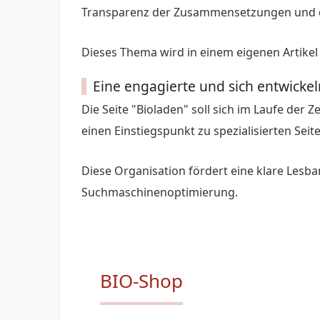
Transparenz der Zusammensetzungen und d
Dieses Thema wird in einem eigenen Artikel
Eine engagierte und sich entwicke
Die Seite "Bioladen" soll sich im Laufe de
einen Einstiegspunkt zu spezialisierten Seit
Diese Organisation fördert eine klare Lesbar
Suchmaschinenoptimierung.
BIO-Shop