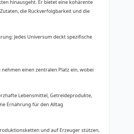
ten hinausgeht. Er bietet eine kohärente
utaten, die Rückverfolgbarkeit und die
rung: Jedes Universum deckt spezifische
nehmen einen zentralen Platz ein, wobei
rzhafte Lebensmittel, Getreideprodukte,
ne Ernährung für den Alltag
 Produktionsketten und auf Erzeuger stützen,