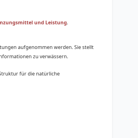
nzungsmittel und Leistung
.
chtungen aufgenommen werden. Sie stellt
e Informationen zu verwässern.
truktur für die natürliche