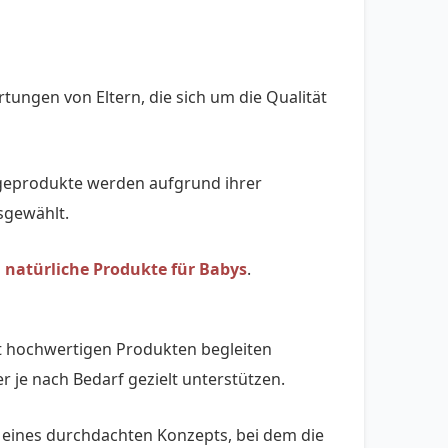
tungen von Eltern, die sich um die Qualität
egeprodukte werden aufgrund ihrer
sgewählt.
 natürliche Produkte für Babys
.
mit hochwertigen Produkten begleiten
je nach Bedarf gezielt unterstützen.
 eines durchdachten Konzepts, bei dem die