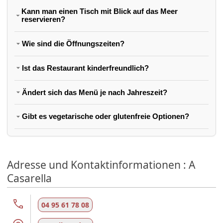
Kann man einen Tisch mit Blick auf das Meer
reservieren?
Wie sind die Öffnungszeiten?
Ist das Restaurant kinderfreundlich?
Ändert sich das Menü je nach Jahreszeit?
Gibt es vegetarische oder glutenfreie Optionen?
Adresse und Kontaktinformationen : A
Casarella
04 95 61 78 08