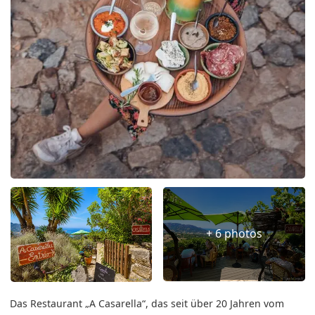
+ 6 photos
Das Restaurant „A Casarella“, das seit über 20 Jahren vom