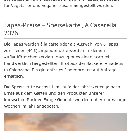
für Vegetarier und Veganer zusammengestellt wurden.
Tapas-Preise – Speisekarte „A Casarella“
2026
Die Tapas werden à la carte oder als Auswahl von 8 Tapas
zum Teilen (44 €) angeboten. Sie werden in kleinen
Auflaufförmchen serviert, dazu gibt es einen Korb mit
handwerklich hergestelltem Brot aus der Bäckerei Amadeus
in Calenzana. Ein glutenfreies Fladenbrot ist auf Anfrage
erhältlich.
Die Speisekarte wechselt im Laufe der Jahreszeiten je nach
Ernte aus dem Garten und den Produkten unserer
korsischen Partner. Einige Gerichte werden daher nur wenige
Wochen im Jahr angeboten.