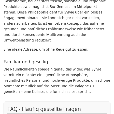
Gastronomie, bei der stets frische, saisonale und regionale
Produkte sowie möglichst Bio-Gemüse im Mittelpunkt
stehen. Diese Philosophie geht für Sylvie über ein bloßes
Engagement hinaus – sie kann sich gar nicht vorstellen,
anders zu arbeiten. Es ist ein Lebenskonzept, das auf eine
gesunde und natürliche Ernährungsweise wie früher setzt
und durch konsequente Mülltrennung auch die
Umweltbelastung reduziert.
Eine ideale Adresse, um ohne Reue gut zu essen.
Familiär und gesellig
Die Räumlichkeiten spiegeln genau das wider, was Sylvie
vermitteln möchte: eine gemütliche Atmosphäre,
freundliches Personal und hochwertige Produkte, um schöne
Momente mit Blick auf das Meer und die Balagne zu
genießen – eine Kulisse, die für sich selbst spricht.
FAQ - Häufig gestellte Fragen