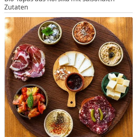
Zutaten