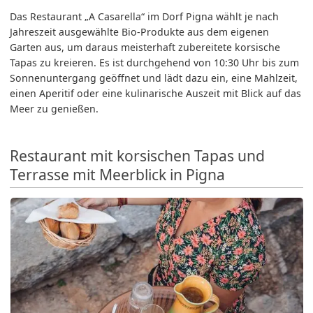
Das Restaurant „A Casarella“ im Dorf Pigna wählt je nach
Jahreszeit ausgewählte Bio-Produkte aus dem eigenen
Garten aus, um daraus meisterhaft zubereitete korsische
Tapas zu kreieren. Es ist durchgehend von 10:30 Uhr bis zum
Sonnenuntergang geöffnet und lädt dazu ein, eine Mahlzeit,
einen Aperitif oder eine kulinarische Auszeit mit Blick auf das
Meer zu genießen.
Restaurant mit korsischen Tapas und
Terrasse mit Meerblick in Pigna