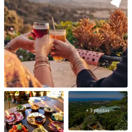
+ 3 photos