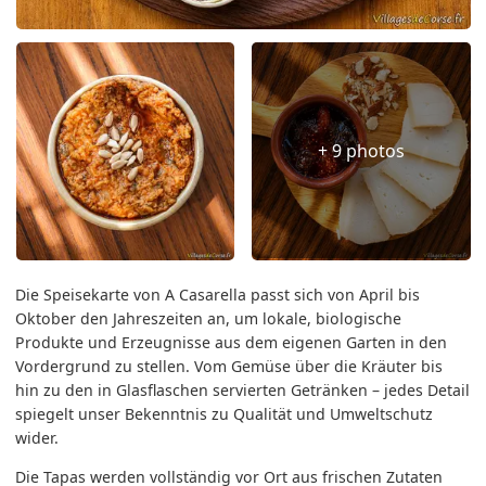
+ 9 photos
Die Speisekarte von A Casarella passt sich von April bis
Oktober den Jahreszeiten an, um lokale, biologische
Produkte und Erzeugnisse aus dem eigenen Garten in den
Vordergrund zu stellen. Vom Gemüse über die Kräuter bis
hin zu den in Glasflaschen servierten Getränken – jedes Detail
spiegelt unser Bekenntnis zu Qualität und Umweltschutz
wider.
Die Tapas werden vollständig vor Ort aus frischen Zutaten