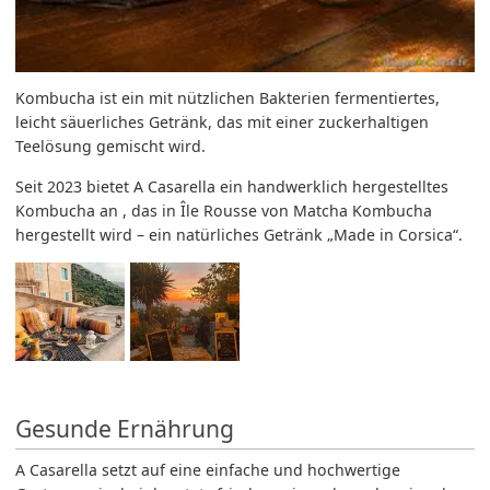
Kombucha ist ein mit nützlichen Bakterien fermentiertes,
leicht säuerliches Getränk, das mit einer zuckerhaltigen
Teelösung gemischt wird.
Seit 2023 bietet A Casarella ein handwerklich hergestelltes
Kombucha an , das in Île Rousse von Matcha Kombucha
hergestellt wird – ein natürliches Getränk „Made in Corsica“.
Gesunde Ernährung
A Casarella setzt auf eine einfache und hochwertige