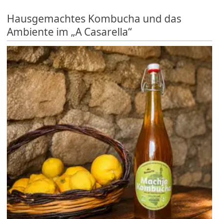
Hausgemachtes Kombucha und das
Ambiente im „A Casarella“