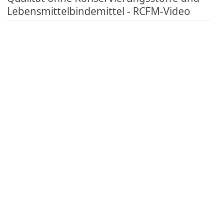
Lebensmittelbindemittel - RCFM-Video