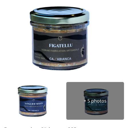
+ 5 photos