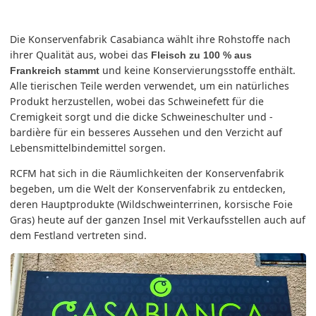
Die Konservenfabrik Casabianca wählt ihre Rohstoffe nach
ihrer Qualität aus, wobei das
Fleisch zu 100 % aus
und keine Konservierungsstoffe enthält.
Frankreich stammt
Alle tierischen Teile werden verwendet, um ein natürliches
Produkt herzustellen, wobei das Schweinefett für die
Cremigkeit sorgt und die dicke Schweineschulter und -
bardière für ein besseres Aussehen und den Verzicht auf
Lebensmittelbindemittel sorgen.
RCFM hat sich in die Räumlichkeiten der Konservenfabrik
begeben, um die Welt der Konservenfabrik zu entdecken,
deren Hauptprodukte (Wildschweinterrinen, korsische Foie
Gras) heute auf der ganzen Insel mit Verkaufsstellen auch auf
dem Festland vertreten sind.