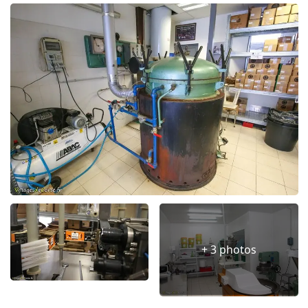
+ 3 photos