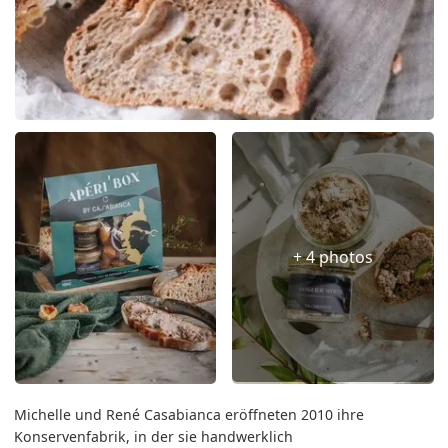
+ 4 photos
Michelle und René Casabianca eröffneten 2010 ihre
Konservenfabrik, in der sie handwerklich