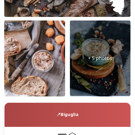
+ 5 photos
Biguglia