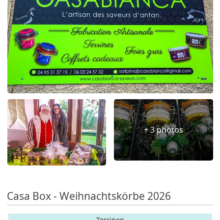
+ 3 photos
Casa Box - Weihnachtskörbe 2026
Terrinen