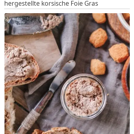
hergestellte korsische Foie Gras