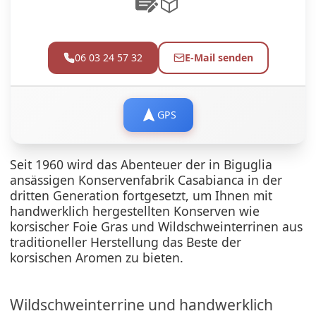
06 03 24 57 32
E-Mail senden
GPS
Seit 1960 wird das Abenteuer der in Biguglia
ansässigen Konservenfabrik Casabianca in der
dritten Generation fortgesetzt, um Ihnen mit
handwerklich hergestellten Konserven wie
korsischer Foie Gras und Wildschweinterrinen aus
traditioneller Herstellung das Beste der
korsischen Aromen zu bieten.
Wildschweinterrine und handwerklich