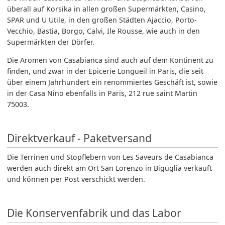
überall auf Korsika in allen großen Supermärkten, Casino,
SPAR und U Utile, in den großen Städten Ajaccio, Porto-
Vecchio, Bastia, Borgo, Calvi, Ile Rousse, wie auch in den
Supermärkten der Dörfer.
Die Aromen von Casabianca sind auch auf dem Kontinent zu
finden, und zwar in der Epicerie Longueil in Paris, die seit
über einem Jahrhundert ein renommiertes Geschäft ist, sowie
in der Casa Nino ebenfalls in Paris, 212 rue saint Martin
75003.
Direktverkauf - Paketversand
Die Terrinen und Stopflebern von Les Saveurs de Casabianca
werden auch direkt am Ort San Lorenzo in Biguglia verkauft
und können per Post verschickt werden.
Die Konservenfabrik und das Labor