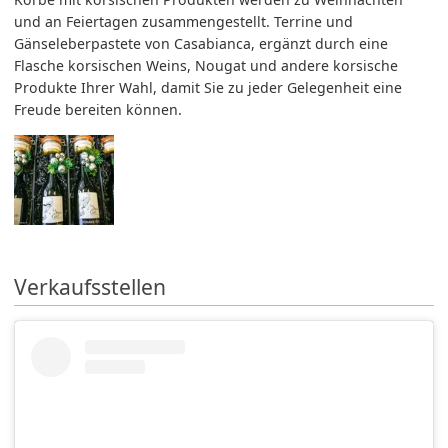
und an Feiertagen zusammengestellt. Terrine und
Gänseleberpastete von Casabianca, ergänzt durch eine
Flasche korsischen Weins, Nougat und andere korsische
Produkte Ihrer Wahl, damit Sie zu jeder Gelegenheit eine
Freude bereiten können.
Verkaufsstellen