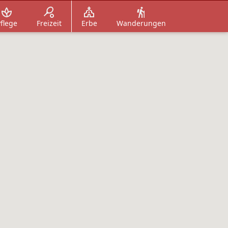
flege
Freizeit
Erbe
Wanderungen