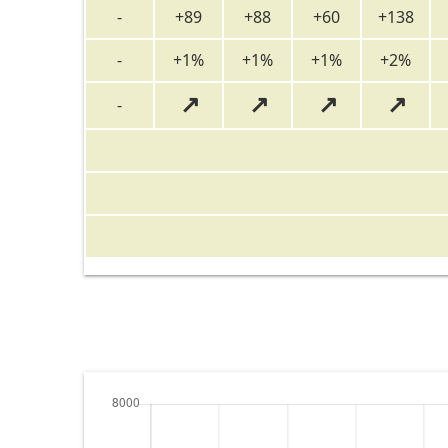
-
+89
+88
+60
+138
-
+1%
+1%
+1%
+2%
↗
↗
↗
↗
-