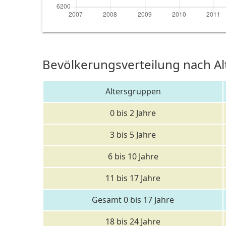
Bevölkerungsverteilung nach Al
Altersgruppen
0 bis 2 Jahre
3 bis 5 Jahre
6 bis 10 Jahre
11 bis 17 Jahre
Gesamt 0 bis 17 Jahre
18 bis 24 Jahre