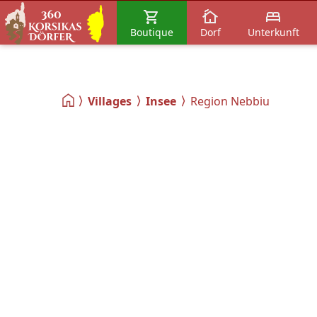
Boutique
Dorf
Unterkunft
Villages
Insee
Region Nebbiu