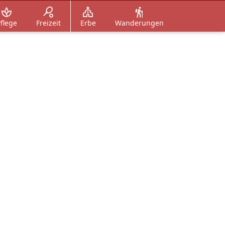
flege
Freizeit
Erbe
Wanderungen